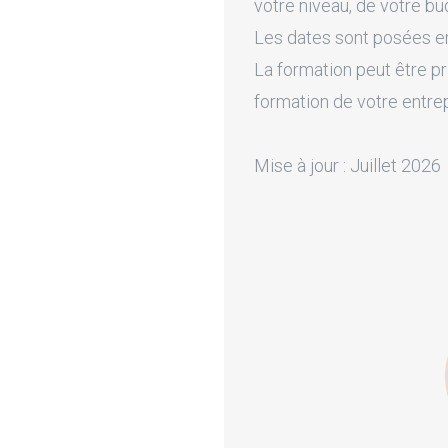
votre niveau, de votre bu
Les dates sont posées en 
La formation peut être pr
formation de votre entre
Mise à jour : Juillet 2026