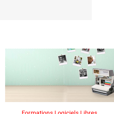
Formations Logiciels Libres