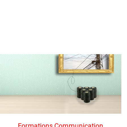
Formations Communication