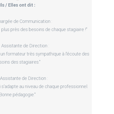
Ils / Elles ont dit :
hargée de Communication :
 plus près des besoins de chaque stagiaire !"
, Assistante de Direction :
 un formateur très sympathique à l'écoute des
soins des stagiaires."
 Assistante de Direction :
i s'adapte au niveau de chaque professionnel.
Bonne pédagogie."