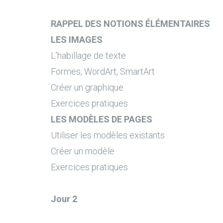
RAPPEL DES NOTIONS ÉLÉMENTAIRES
LES IMAGES
L’habillage de texte
Formes, WordArt, SmartArt
Créer un graphique
Exercices pratiques
LES MODÈLES DE PAGES
Utiliser les modèles existants
Créer un modèle
Exercices pratiques
Jour 2