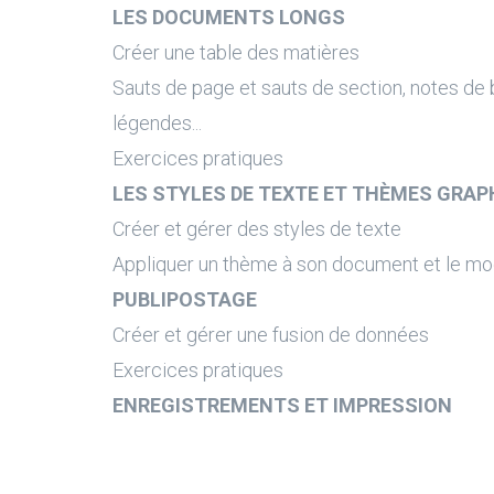
LES DOCUMENTS LONGS
Créer une table des matières
Sauts de page et sauts de section, notes de b
légendes...
Exercices pratiques
LES STYLES DE TEXTE ET THÈMES GRAP
Créer et gérer des styles de texte
Appliquer un thème à son document et le mod
PUBLIPOSTAGE
Créer et gérer une fusion de données
Exercices pratiques
ENREGISTREMENTS ET IMPRESSION