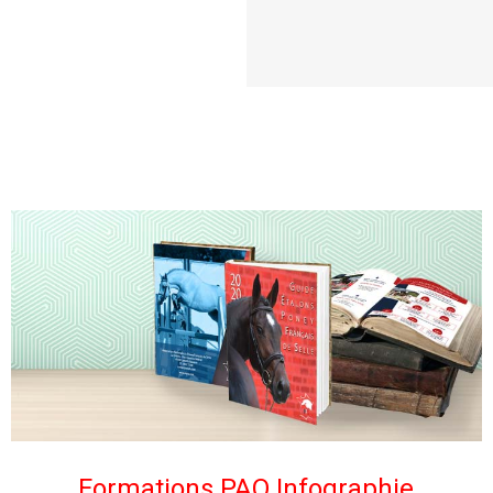
Formations PAO Infographie