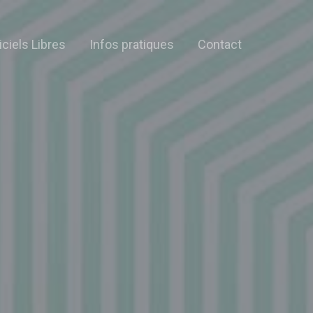
iciels Libres
Infos pratiques
Contact