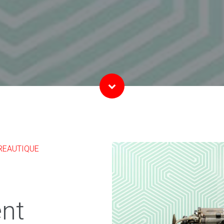
REAUTIQUE
nt