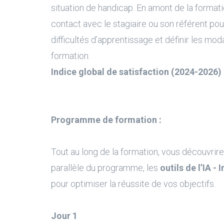
situation de handicap. En amont de la formati
contact avec le stagiaire ou son référent pour
difficultés d’apprentissage et définir les moda
formation.
Indice global de satisfaction (2024-2026) 
Programme de formation :
Tout au long de la formation, vous découvrire
parallèle du programme, les
outils de l’IA - 
pour optimiser la réussite de vos objectifs.
Jour 1