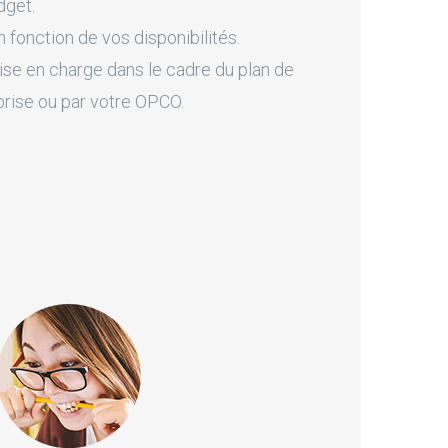
dget.
fonction de vos disponibilités.
ise en charge dans le cadre du plan de
prise ou par votre OPCO.