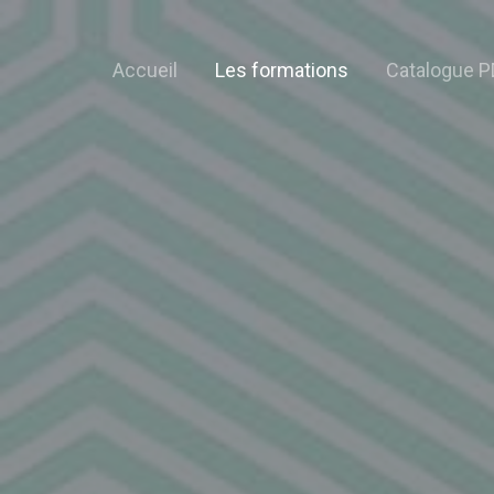
Accueil
Les formations
Catalogue P