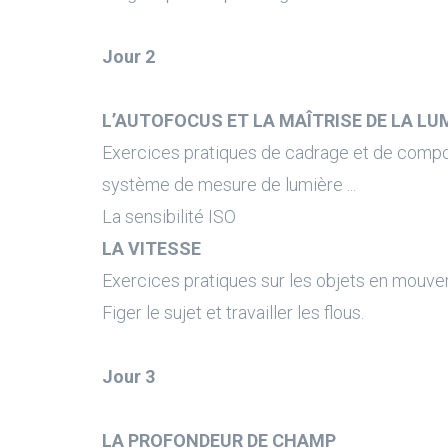
Jour 2
L’AUTOFOCUS ET LA MAÎTRISE DE LA LU
Exercices pratiques de cadrage et de compo
système de mesure de lumière ...
La sensibilité ISO
LA VITESSE
Exercices pratiques sur les objets en mouve
Figer le sujet et travailler les flous.
Jour 3
LA PROFONDEUR DE CHAMP