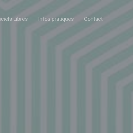
iciels Libres
Infos pratiques
Contact