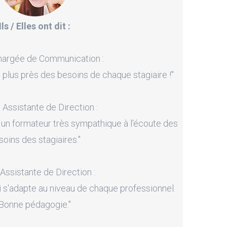
Ils / Elles ont dit :
hargée de Communication :
 plus près des besoins de chaque stagiaire !"
, Assistante de Direction :
 un formateur très sympathique à l'écoute des
soins des stagiaires."
 Assistante de Direction :
i s'adapte au niveau de chaque professionnel.
Bonne pédagogie."