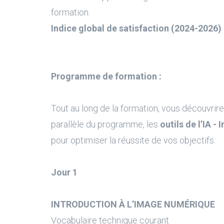
formation.
Indice global de satisfaction (2024-2026) 
Programme de formation :
Tout au long de la formation, vous découvrire
parallèle du programme, les
outils de l’IA - 
pour optimiser la réussite de vos objectifs.
Jour 1
INTRODUCTION À L’IMAGE NUMÉRIQUE
Vocabulaire technique courant