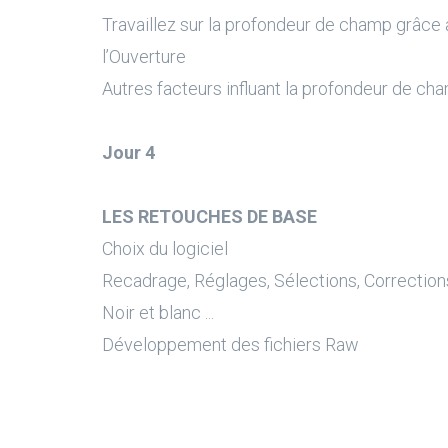
Travaillez sur la profondeur de champ grâce 
l’Ouverture
Autres facteurs influant la profondeur de ch
Jour 4
LES RETOUCHES DE BASE
Choix du logiciel
Recadrage, Réglages, Sélections, Correction
Noir et blanc ...
Développement des fichiers Raw