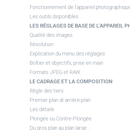
Fonctionnement de l’appareil photographiqu
Les outils disponibles ...
LES RÉGLAGES DE BASE DE L'APPAREIL
Qualité des images
Résolution
Explication du menu des réglages
Boîtier et objectifs, prise en main
Formats JPEG et RAW...
LE CADRAGE ET LA COMPOSITION
Règle des tiers
Premier plan at arrière-plan
Les détails
Plongée ou Contre-Plongée
Du gros plan au plan large ...