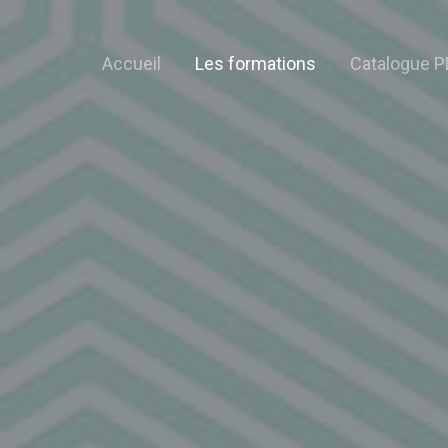
Accueil
Les formations
Catalogue P