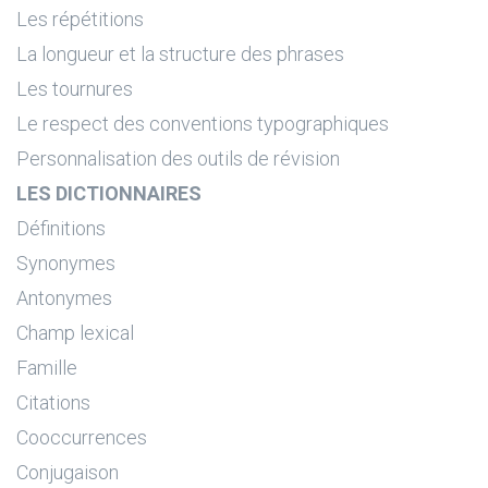
Les répétitions
La longueur et la structure des phrases
Les tournures
Le respect des conventions typographiques
Personnalisation des outils de révision
LES DICTIONNAIRES
Définitions
Synonymes
Antonymes
Champ lexical
Famille
Citations
Cooccurrences
Conjugaison