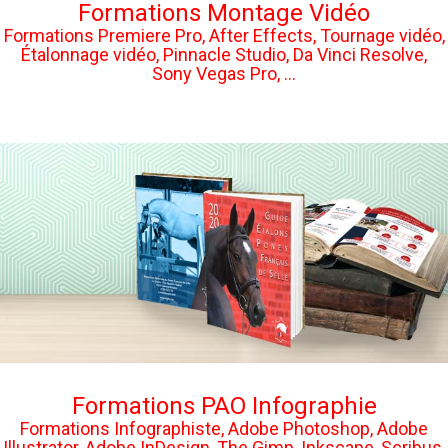
Formations Montage Vidéo
Formations Premiere Pro, After Effects, Tournage vidéo,
Étalonnage vidéo, Pinnacle Studio, Da Vinci Resolve,
Sony Vegas Pro, ...
Formations PAO Infographie
Formations Infographiste, Adobe Photoshop, Adobe
Illustrator, Adobe InDesign, The Gimp, Inkscape, Scribus,