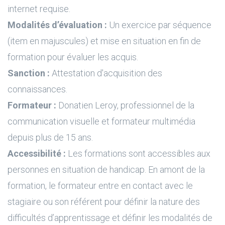
internet requise.
Modalités d’évaluation :
Un exercice par séquence
(item en majuscules) et mise en situation en fin de
formation pour évaluer les acquis.
Sanction :
Attestation d'acquisition des
connaissances.
Formateur :
Donatien Leroy, professionnel de la
communication visuelle et formateur multimédia
depuis plus de 15 ans.
Accessibilité :
Les formations sont accessibles aux
personnes en situation de handicap. En amont de la
formation, le formateur entre en contact avec le
stagiaire ou son référent pour définir la nature des
difficultés d’apprentissage et définir les modalités de