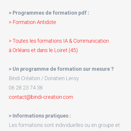
> Programmes de formation pdf :
> Formation Antidote
> Toutes les formations IA & Communication
à Orléans et dans le Loiret (45)
> Un programme de formation sur mesure ?
Bindi Création / Donatien Leroy
06 28 23 74 38
contact@bindi-creation.com
> Informations pratiques :
Les formations sont individuelles ou en groupe et