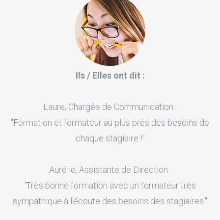
Ils / Elles ont dit :
Laure, Chargée de Communication :
"Formation et formateur au plus près des besoins de
chaque stagiaire !"
Aurélie, Assistante de Direction :
'Très bonne formation avec un formateur très
sympathique à l'écoute des besoins des stagiaires."