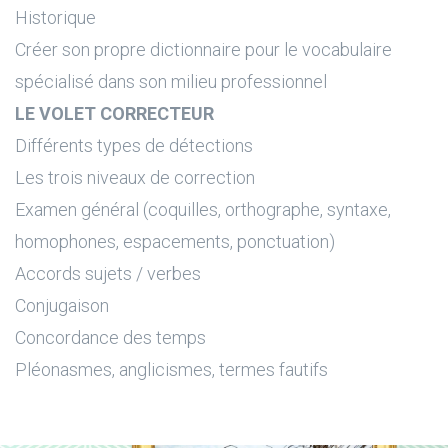
Historique
Créer son propre dictionnaire pour le vocabulaire
spécialisé dans son milieu professionnel
LE VOLET CORRECTEUR
Différents types de détections
Les trois niveaux de correction
Examen général (coquilles, orthographe, syntaxe,
homophones, espacements, ponctuation)
Accords sujets / verbes
Conjugaison
Concordance des temps
Pléonasmes, anglicismes, termes fautifs