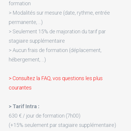
formation
> Modalités sur mesure (date, rythme, entrée
permanente, ...)
> Seulement 15% de majoration du tarif par
stagiaire supplémentaire
> Aucun frais de formation (déplacement,
hébergement, ...)
> Consultez la FAQ, vos questions les plus
courantes
> Tarif Intra :
630 € / jour de formation (7h00)
(+15% seulement par stagiaire supplémentaire)