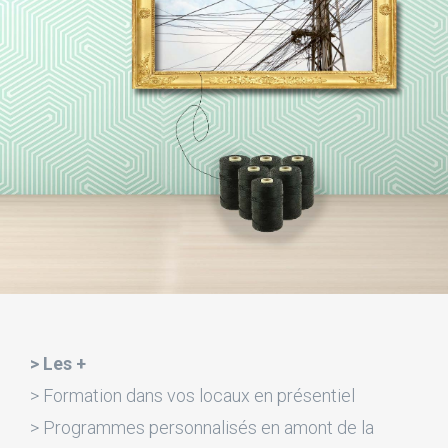
> Les +
> Formation dans vos locaux en présentiel
> Programmes personnalisés en amont de la