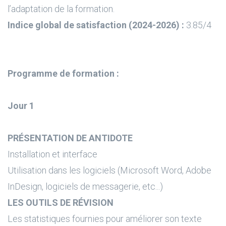
l’adaptation de la formation.
Indice global de satisfaction (2024-2026) :
3.85/4
Programme de formation :
Jour 1
PRÉSENTATION DE ANTIDOTE
Installation et interface
Utilisation dans les logiciels (Microsoft Word, Adobe
InDesign, logiciels de messagerie, etc...)
LES OUTILS DE RÉVISION
Les statistiques fournies pour améliorer son texte