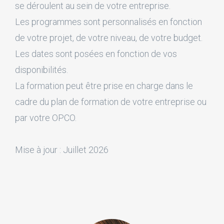
se déroulent au sein de votre entreprise.
Les programmes sont personnalisés en fonction
de votre projet, de votre niveau, de votre budget.
Les dates sont posées en fonction de vos
disponibilités.
La formation peut être prise en charge dans le
cadre du plan de formation de votre entreprise ou
par votre OPCO.
Mise à jour : Juillet 2026