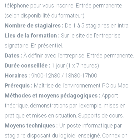
téléphone pour vous inscrire. Entrée permanente
(selon disponibilité du formateur).
Nombre de stagiaires :
De 1 à 5 stagiaires en intra.
Lieu de la formation :
Sur le site de l’entreprise
signataire. En présentiel.
Dates :
À définir avec l’entreprise. Entrée permanente.
Durée conseillée :
1 jour (1 x 7 heures)
Horaires :
9h00-12h30 / 13h30-17h00
Prérequis :
Maîtrise de l’environnement PC ou Mac.
Méthodes et moyens pédagogiques :
Apport
théorique, démonstrations par l’exemple, mises en
pratique et mises en situation. Supports de cours.
Moyens techniques :
Un poste informatique par
stagiaire disposant du logiciel enseigné. Connexion