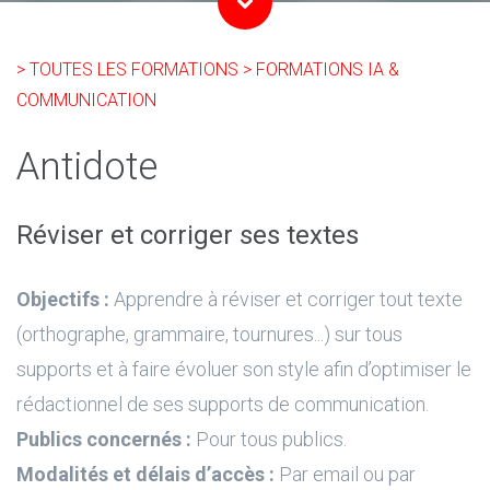
> TOUTES LES FORMATIONS
> FORMATIONS IA &
COMMUNICATION
Antidote
Réviser et corriger ses textes
Objectifs :
Apprendre à réviser et corriger tout texte
(orthographe, grammaire, tournures...) sur tous
supports et à faire évoluer son style afin d’optimiser le
rédactionnel de ses supports de communication.
Publics concernés :
Pour tous publics.
Modalités et délais d’accès :
Par email ou par