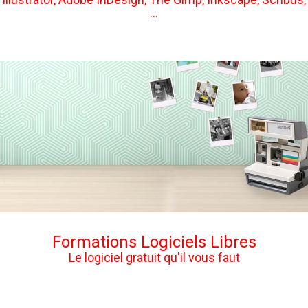
...
Formations Logiciels Libres
Le logiciel gratuit qu'il vous faut