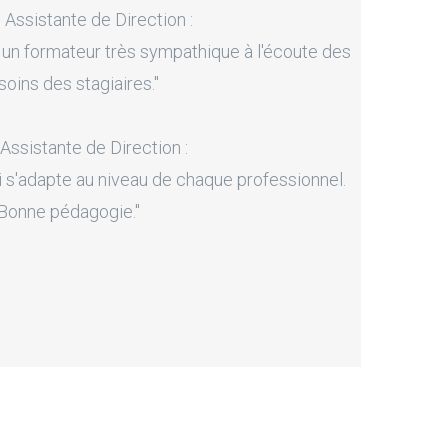
, Assistante de Direction :
 un formateur très sympathique à l'écoute des
soins des stagiaires."
 Assistante de Direction :
i s'adapte au niveau de chaque professionnel.
Bonne pédagogie."