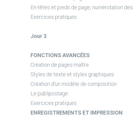
En-têtes et pieds de page, numérotation des 
Exercices pratiques
Jour 3
FONCTIONS AVANCÉES
Création de pages maître
Styles de texte et styles graphiques
Création d’un modèle de composition
Le publipostage
Exercices pratiques
ENREGISTREMENTS ET IMPRESSION