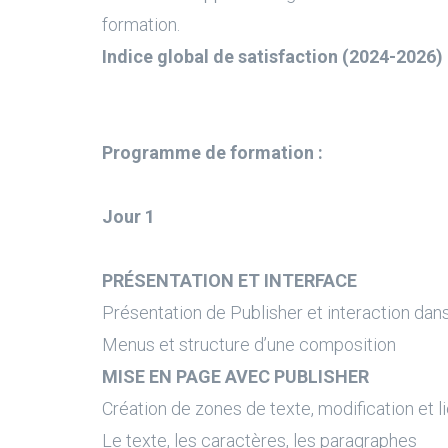
formation.
Indice global de satisfaction (2024-2026) 
Programme de formation :
Jour 1
PRÉSENTATION ET INTERFACE
Présentation de Publisher et interaction dans 
Menus et structure d’une composition
MISE EN PAGE AVEC PUBLISHER
Création de zones de texte, modification et li
Le texte, les caractères, les paragraphes