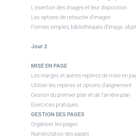
L’insertion des images et leur disposition
Les options de retouche d’images
Formes simples, bibliothèques d’image, objet
Jour 2
MISE EN PAGE
Les marges et autres repères de mise en pa
Utiliser les repères et options d’alignement
Gestion du premier plan et de l’arrière-plan
Exercices pratiques
GESTION DES PAGES
Organiser les pages
Numérotation des pages