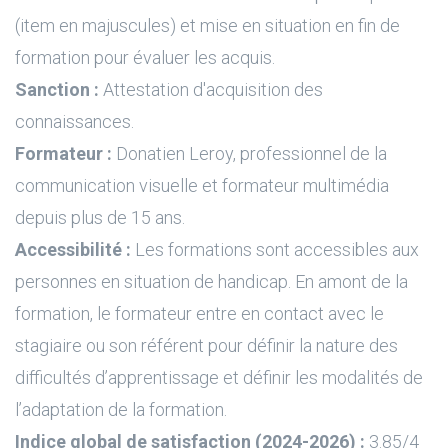
(item en majuscules) et mise en situation en fin de
formation pour évaluer les acquis.
Sanction :
Attestation d'acquisition des
connaissances.
Formateur :
Donatien Leroy, professionnel de la
communication visuelle et formateur multimédia
depuis plus de 15 ans.
Accessibilité :
Les formations sont accessibles aux
personnes en situation de handicap. En amont de la
formation, le formateur entre en contact avec le
stagiaire ou son référent pour définir la nature des
difficultés d’apprentissage et définir les modalités de
l’adaptation de la formation.
Indice global de satisfaction (2024-2026) :
3.85/4