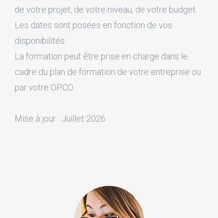
de votre projet, de votre niveau, de votre budget.
Les dates sont posées en fonction de vos
disponibilités.
La formation peut être prise en charge dans le
cadre du plan de formation de votre entreprise ou
par votre OPCO.
Mise à jour : Juillet 2026