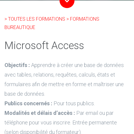
> TOUTES LES FORMATIONS
> FORMATIONS
BUREAUTIQUE
Microsoft Access
Objectifs :
Apprendre à créer une base de données
avec tables, relations, requêtes, calculs, états et
formulaires afin de mettre en forme et maîtriser une
base de données.
Publics concernés :
Pour tous publics.
Modalités et délais d’accès :
Par email ou par
téléphone pour vous inscrire. Entrée permanente
(selon disponibilité du formateur).