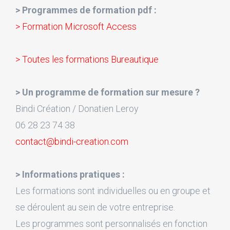
> Programmes de formation pdf :
> Formation Microsoft Access
> Toutes les formations Bureautique
> Un programme de formation sur mesure ?
Bindi Création / Donatien Leroy
06 28 23 74 38
contact@bindi-creation.com
> Informations pratiques :
Les formations sont individuelles ou en groupe et
se déroulent au sein de votre entreprise.
Les programmes sont personnalisés en fonction