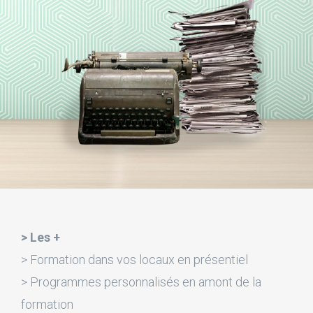
> Les +
> Formation dans vos locaux en présentiel
> Programmes personnalisés en amont de la
formation