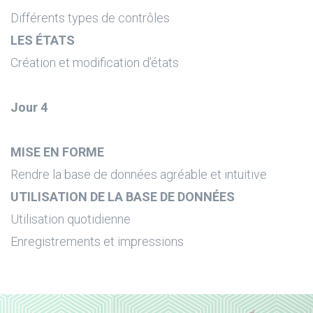
Différents types de contrôles
LES ÉTATS
Création et modification d’états
Jour 4
MISE EN FORME
Rendre la base de données agréable et intuitive
UTILISATION DE LA BASE DE DONNÉES
Utilisation quotidienne
Enregistrements et impressions