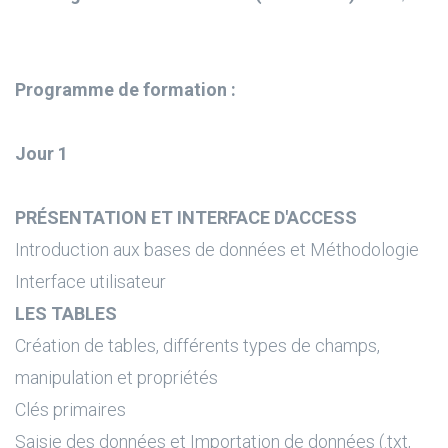
Programme de formation :
Jour 1
PRÉSENTATION ET INTERFACE D'ACCESS
Introduction aux bases de données et Méthodologie
Interface utilisateur
LES TABLES
Création de tables, différents types de champs,
manipulation et propriétés
Clés primaires
Saisie des données et Importation de données (.txt,