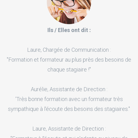
Ils / Elles ont dit :
Laure, Chargée de Communication :
"Formation et formateur au plus près des besoins de
chaque stagiaire !"
Aurélie, Assistante de Direction :
'Très bonne formation avec un formateur très
sympathique à l'écoute des besoins des stagiaires."
Laure, Assistante de Direction :