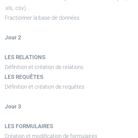
.xls, .csv)
Fractionner la base de données
Jour 2
LES RELATIONS
Définition et création de relations
LES REQUÊTES
Définition et création de requêtes
Jour 3
LES FORMULAIRES
Création et modification de formulaires