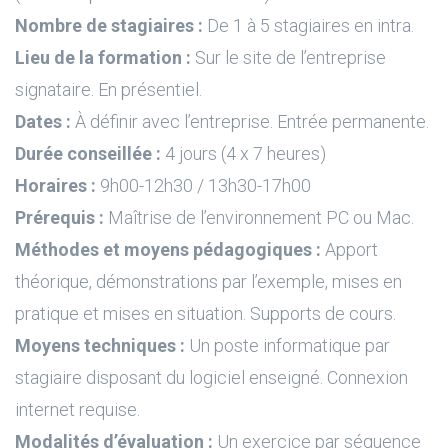
Nombre de stagiaires :
De 1 à 5 stagiaires en intra.
Lieu de la formation :
Sur le site de l’entreprise
signataire. En présentiel.
Dates :
À définir avec l’entreprise. Entrée permanente.
Durée conseillée :
4 jours (4 x 7 heures)
Horaires :
9h00-12h30 / 13h30-17h00
Prérequis :
Maîtrise de l’environnement PC ou Mac.
Méthodes et moyens pédagogiques :
Apport
théorique, démonstrations par l’exemple, mises en
pratique et mises en situation. Supports de cours.
Moyens techniques :
Un poste informatique par
stagiaire disposant du logiciel enseigné. Connexion
internet requise.
Modalités d’évaluation :
Un exercice par séquence