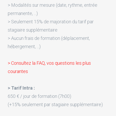
> Modalités sur mesure (date, rythme, entrée
permanente, ...)
> Seulement 15% de majoration du tarif par
stagiaire supplémentaire
> Aucun frais de formation (déplacement,
hébergement, ...)
> Consultez la FAQ, vos questions les plus
courantes
> Tarif Intra :
650 € / jour de formation (7h00)
(+15% seulement par stagiaire supplémentaire)