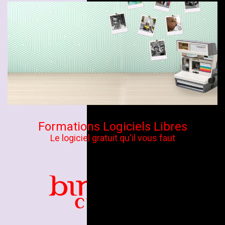
Formations Logiciels Libres
Le logiciel gratuit qu'il vous faut