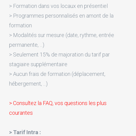
> Formation dans vos locaux en présentiel
> Programmes personnalisés en amont de la
formation
> Modalités sur mesure (date, rythme, entrée
permanente, ...)
> Seulement 15% de majoration du tarif par
stagiaire supplémentaire
> Aucun frais de formation (déplacement,
hébergement, ...)
> Consultez la FAQ, vos questions les plus
courantes
> Tarif Intra :