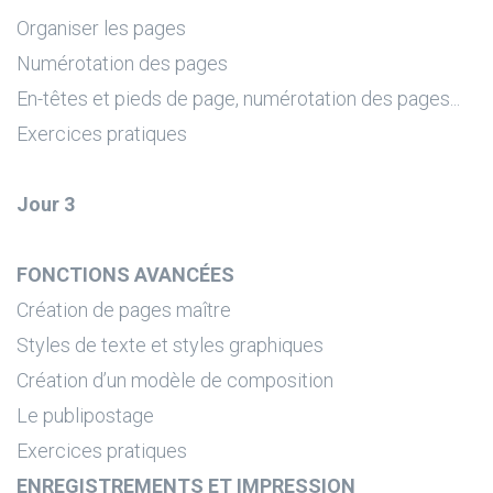
Organiser les pages
Numérotation des pages
En-têtes et pieds de page, numérotation des pages...
Exercices pratiques
Jour 3
FONCTIONS AVANCÉES
Création de pages maître
Styles de texte et styles graphiques
Création d’un modèle de composition
Le publipostage
Exercices pratiques
ENREGISTREMENTS ET IMPRESSION