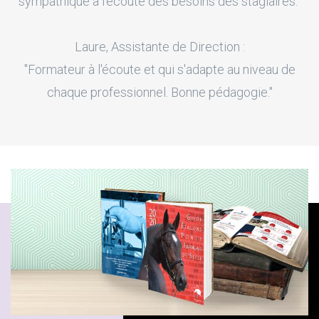
sympathique à l'écoute des besoins des stagiaires."
Laure, Assistante de Direction :
"Formateur à l'écoute et qui s'adapte au niveau de
chaque professionnel. Bonne pédagogie."