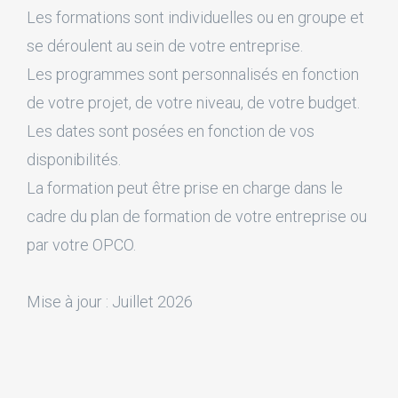
Les formations sont individuelles ou en groupe et
se déroulent au sein de votre entreprise.
Les programmes sont personnalisés en fonction
de votre projet, de votre niveau, de votre budget.
Les dates sont posées en fonction de vos
disponibilités.
La formation peut être prise en charge dans le
cadre du plan de formation de votre entreprise ou
par votre OPCO.
Mise à jour : Juillet 2026