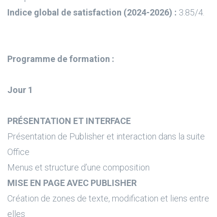
Indice global de satisfaction (2024-2026) :
3.85/4.
Programme de formation :
Jour 1
PRÉSENTATION ET INTERFACE
Présentation de Publisher et interaction dans la suite
Office
Menus et structure d’une composition
MISE EN PAGE AVEC PUBLISHER
Création de zones de texte, modification et liens entre
elles