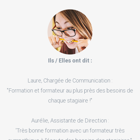
Ils / Elles ont dit :
Laure, Chargée de Communication :
"Formation et formateur au plus près des besoins de
chaque stagiaire !"
Aurélie, Assistante de Direction :
'Très bonne formation avec un formateur très