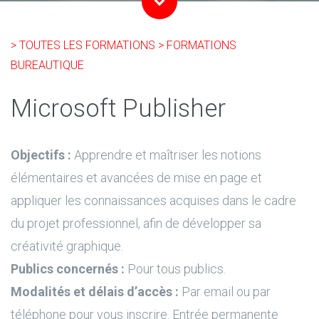
> TOUTES LES FORMATIONS
> FORMATIONS
BUREAUTIQUE
Microsoft Publisher
Objectifs :
Apprendre et maîtriser les notions
élémentaires et avancées de mise en page et
appliquer les connaissances acquises dans le cadre
du projet professionnel, afin de développer sa
créativité graphique.
Publics concernés :
Pour tous publics.
Modalités et délais d’accès :
Par email ou par
téléphone pour vous inscrire. Entrée permanente