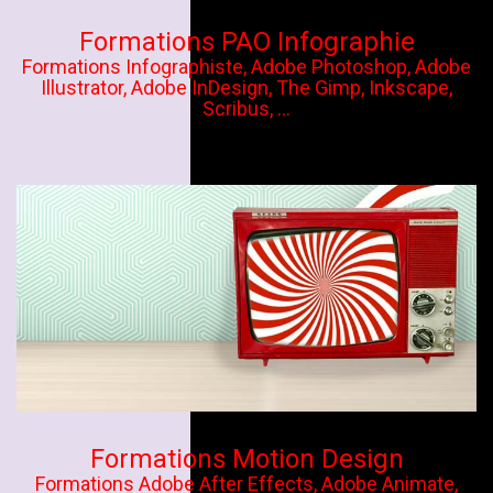
Formations PAO Infographie
Formations Infographiste, Adobe Photoshop, Adobe
Illustrator, Adobe InDesign, The Gimp, Inkscape,
Scribus, ...
Formations Motion Design
Formations Adobe After Effects, Adobe Animate,