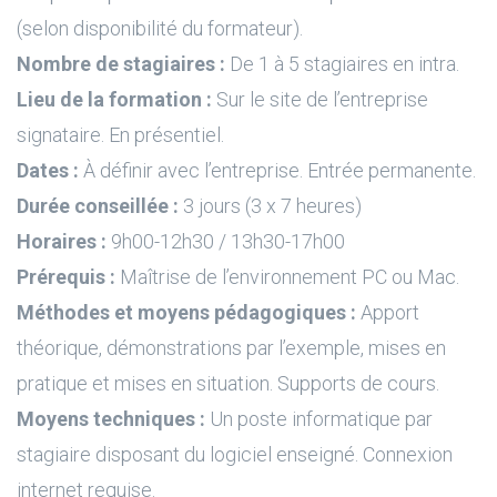
(selon disponibilité du formateur).
Nombre de stagiaires :
De 1 à 5 stagiaires en intra.
Lieu de la formation :
Sur le site de l’entreprise
signataire. En présentiel.
Dates :
À définir avec l’entreprise. Entrée permanente.
Durée conseillée :
3 jours (3 x 7 heures)
Horaires :
9h00-12h30 / 13h30-17h00
Prérequis :
Maîtrise de l’environnement PC ou Mac.
Méthodes et moyens pédagogiques :
Apport
théorique, démonstrations par l’exemple, mises en
pratique et mises en situation. Supports de cours.
Moyens techniques :
Un poste informatique par
stagiaire disposant du logiciel enseigné. Connexion
internet requise.