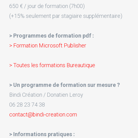
650 € / jour de formation (7h00)
(+15% seulement par stagiaire supplémentaire)
> Programmes de formation pdf :
> Formation Microsoft Publisher
> Toutes les formations Bureautique
> Un programme de formation sur mesure ?
Bindi Création / Donatien Leroy
06 28 23 74 38
contact@bindi-creation.com
> Informations pratiques :