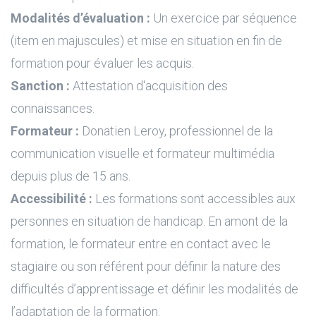
Modalités d’évaluation :
Un exercice par séquence
(item en majuscules) et mise en situation en fin de
formation pour évaluer les acquis.
Sanction :
Attestation d'acquisition des
connaissances.
Formateur :
Donatien Leroy, professionnel de la
communication visuelle et formateur multimédia
depuis plus de 15 ans.
Accessibilité :
Les formations sont accessibles aux
personnes en situation de handicap. En amont de la
formation, le formateur entre en contact avec le
stagiaire ou son référent pour définir la nature des
difficultés d’apprentissage et définir les modalités de
l’adaptation de la formation.