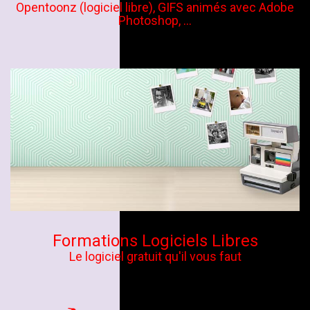
Opentoonz (logiciel libre), GIFS animés avec Adobe
Photoshop, ...
Formations Logiciels Libres
Le logiciel gratuit qu'il vous faut