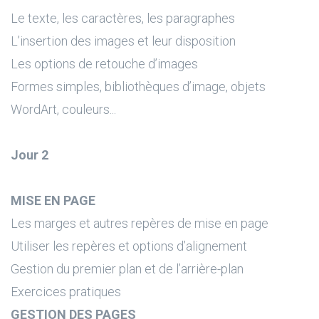
Le texte, les caractères, les paragraphes
L’insertion des images et leur disposition
Les options de retouche d’images
Formes simples, bibliothèques d’image, objets
WordArt, couleurs...
Jour 2
MISE EN PAGE
Les marges et autres repères de mise en page
Utiliser les repères et options d’alignement
Gestion du premier plan et de l’arrière-plan
Exercices pratiques
GESTION DES PAGES