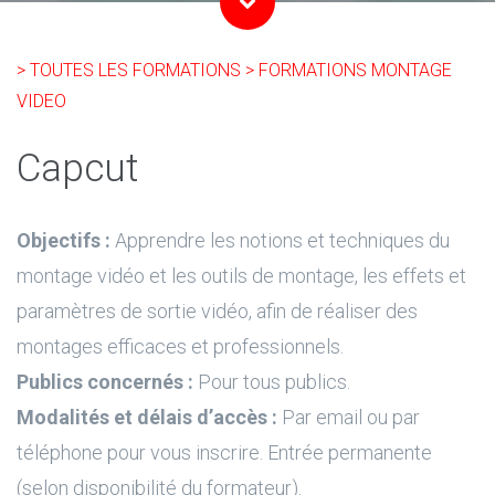
> TOUTES LES FORMATIONS
> FORMATIONS MONTAGE
VIDEO
Capcut
Objectifs :
Apprendre les notions et techniques du
montage vidéo et les outils de montage, les effets et
paramètres de sortie vidéo, afin de réaliser des
montages efficaces et professionnels.
Publics concernés :
Pour tous publics.
Modalités et délais d’accès :
Par email ou par
téléphone pour vous inscrire. Entrée permanente
(selon disponibilité du formateur).