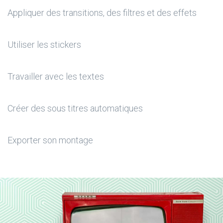
Appliquer des transitions, des filtres et des effets
Utiliser les stickers
Travailler avec les textes
Créer des sous titres automatiques
Exporter son montage