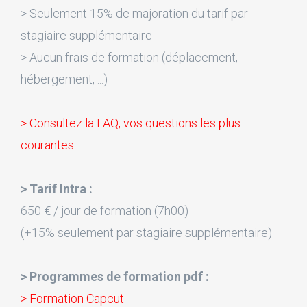
> Seulement 15% de majoration du tarif par
stagiaire supplémentaire
> Aucun frais de formation (déplacement,
hébergement, ...)
> Consultez la FAQ, vos questions les plus
courantes
> Tarif Intra :
650 € / jour de formation (7h00)
(+15% seulement par stagiaire supplémentaire)
> Programmes de formation pdf :
> Formation Capcut