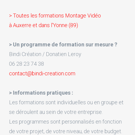
> Toutes les formations Montage Vidéo
à Auxerre et dans l'Yonne (89)
> Un programme de formation sur mesure ?
Bindi Création / Donatien Leroy
06 28 23 74 38
contact@bindi-creation.com
> Informations pratiques :
Les formations sont individuelles ou en groupe et
se déroulent au sein de votre entreprise.
Les programmes sont personnalisés en fonction
de votre projet, de votre niveau, de votre budget.