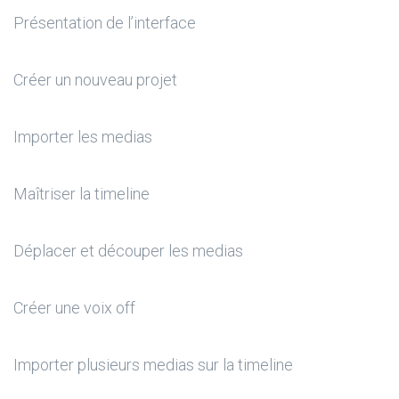
Présentation de l’interface
Créer un nouveau projet
Importer les medias
Maîtriser la timeline
Déplacer et découper les medias
Créer une voix off
Importer plusieurs medias sur la timeline