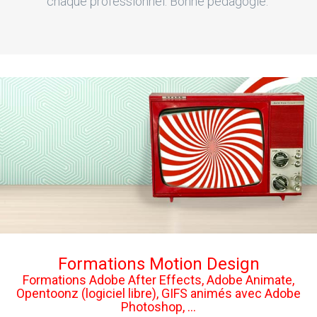
chaque professionnel. Bonne pédagogie."
Formations Motion Design
Formations Adobe After Effects, Adobe Animate,
Opentoonz (logiciel libre), GIFS animés avec Adobe
Photoshop, ...