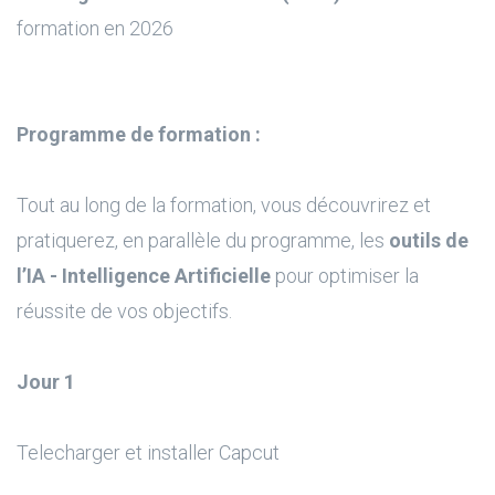
formation en 2026
Programme de formation :
Tout au long de la formation, vous découvrirez et
pratiquerez, en parallèle du programme, les
outils de
l’IA - Intelligence Artificielle
pour optimiser la
réussite de vos objectifs.
Jour 1
Telecharger et installer Capcut