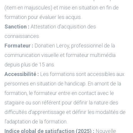
(item en majuscules) et mise en situation en fin de
formation pour évaluer les acquis.
Sanction :
Attestation d'acquisition des
connaissances.
Formateur :
Donatien Leroy, professionnel de la
communication visuelle et formateur multimédia
depuis plus de 15 ans.
Accessibilité :
Les formations sont accessibles aux
personnes en situation de handicap. En amont de la
formation, le formateur entre en contact avec le
stagiaire ou son référent pour définir la nature des
difficultés d’apprentissage et définir les modalités de
l’adaptation de la formation.
Indice global de satisfaction (2025) :
Nouvelle