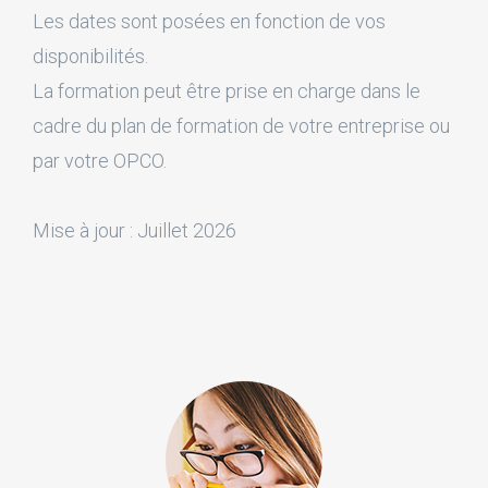
Les dates sont posées en fonction de vos
disponibilités.
La formation peut être prise en charge dans le
cadre du plan de formation de votre entreprise ou
par votre OPCO.
Mise à jour : Juillet 2026