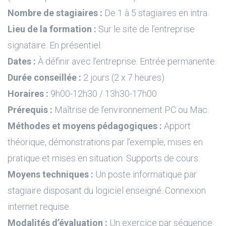
Nombre de stagiaires :
De 1 à 5 stagiaires en intra.
Lieu de la formation :
Sur le site de l’entreprise
signataire. En présentiel.
Dates :
À définir avec l’entreprise. Entrée permanente.
Durée conseillée :
2 jours (2 x 7 heures)
Horaires :
9h00-12h30 / 13h30-17h00
Prérequis :
Maîtrise de l’environnement PC ou Mac.
Méthodes et moyens pédagogiques :
Apport
théorique, démonstrations par l’exemple, mises en
pratique et mises en situation. Supports de cours.
Moyens techniques :
Un poste informatique par
stagiaire disposant du logiciel enseigné. Connexion
internet requise.
Modalités d’évaluation :
Un exercice par séquence