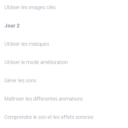
Utiliser les images clés
Jour 2
Utiliser les masques
Utiliser le mode amélioration
Gérer les sons
Maîtriser les differentes animations
Comprendre le son et les effets sonores