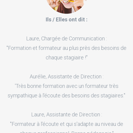
Ils / Elles ont dit :
Laure, Chargée de Communication :
"Formation et formateur au plus près des besoins de
chaque stagiaire !"
Aurélie, Assistante de Direction :
'Très bonne formation avec un formateur très
sympathique à l'écoute des besoins des stagiaires."
Laure, Assistante de Direction :
"Formateur à l'écoute et qui s'adapte au niveau de