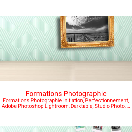
Formations Photographie
Formations Photographie Initiation, Perfectionnement,
Adobe Photoshop Lightroom, Darktable, Studio Photo, ...