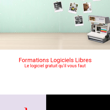
Formations Logiciels Libres
Le logiciel gratuit qu'il vous faut