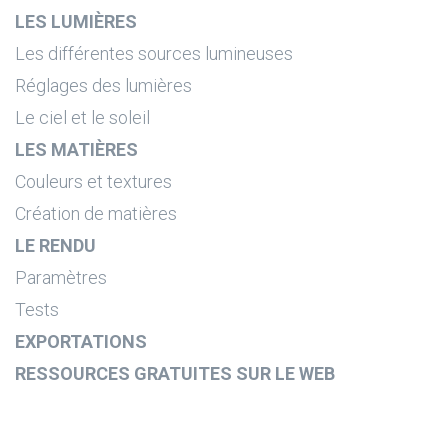
LES LUMIÈRES
Les différentes sources lumineuses
Réglages des lumières
Le ciel et le soleil
LES MATIÈRES
Couleurs et textures
Création de matières
LE RENDU
Paramètres
Tests
EXPORTATIONS
RESSOURCES GRATUITES SUR LE WEB