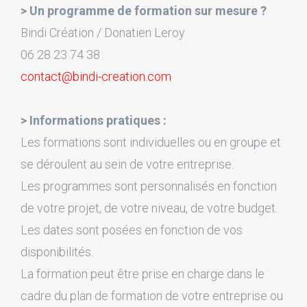
> Un programme de formation sur mesure ?
Bindi Création / Donatien Leroy
06 28 23 74 38
contact@bindi-creation.com
> Informations pratiques :
Les formations sont individuelles ou en groupe et
se déroulent au sein de votre entreprise.
Les programmes sont personnalisés en fonction
de votre projet, de votre niveau, de votre budget.
Les dates sont posées en fonction de vos
disponibilités.
La formation peut être prise en charge dans le
cadre du plan de formation de votre entreprise ou