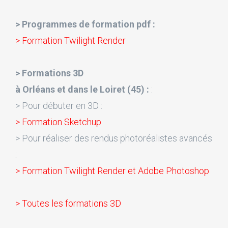
> Programmes de formation pdf :
> Formation Twilight Render
> Formations 3D
à Orléans et dans le Loiret (45) :
:
> Pour débuter en 3D :
> Formation Sketchup
> Pour réaliser des rendus photoréalistes avancés
:
> Formation Twilight Render et Adobe Photoshop
> Toutes les formations 3D