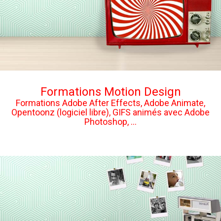
Formations Motion Design
Formations Adobe After Effects, Adobe Animate,
Opentoonz (logiciel libre), GIFS animés avec Adobe
Photoshop, ...