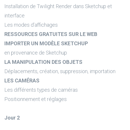
Installation de Twilight Render dans Sketchup et
interface
Les modes d’affichages
RESSOURCES GRATUITES SUR LE WEB
IMPORTER UN MODÈLE SKETCHUP
en provenance de Sketchup
LA MANIPULATION DES OBJETS
Déplacements, création, suppression, importation
LES CAMÉRAS
Les différents types de caméras
Positionnement et réglages
Jour 2