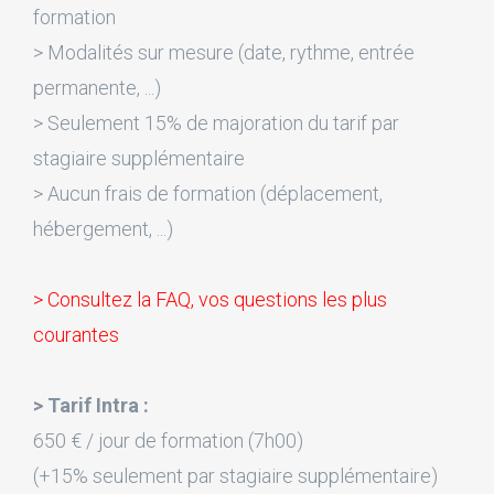
formation
> Modalités sur mesure (date, rythme, entrée
permanente, ...)
> Seulement 15% de majoration du tarif par
stagiaire supplémentaire
> Aucun frais de formation (déplacement,
hébergement, ...)
> Consultez la FAQ, vos questions les plus
courantes
> Tarif Intra :
650 € / jour de formation (7h00)
(+15% seulement par stagiaire supplémentaire)