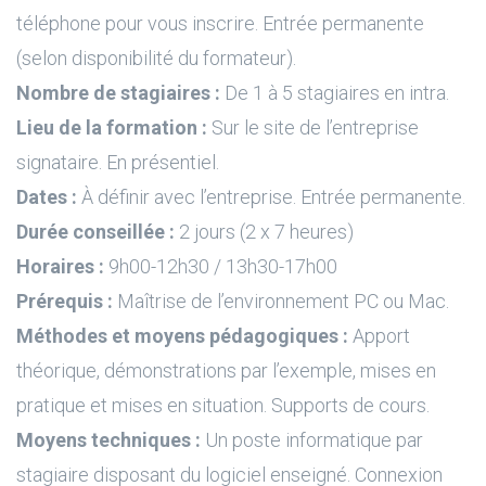
téléphone pour vous inscrire. Entrée permanente
(selon disponibilité du formateur).
Nombre de stagiaires :
De 1 à 5 stagiaires en intra.
Lieu de la formation :
Sur le site de l’entreprise
signataire. En présentiel.
Dates :
À définir avec l’entreprise. Entrée permanente.
Durée conseillée :
2 jours (2 x 7 heures)
Horaires :
9h00-12h30 / 13h30-17h00
Prérequis :
Maîtrise de l’environnement PC ou Mac.
Méthodes et moyens pédagogiques :
Apport
théorique, démonstrations par l’exemple, mises en
pratique et mises en situation. Supports de cours.
Moyens techniques :
Un poste informatique par
stagiaire disposant du logiciel enseigné. Connexion