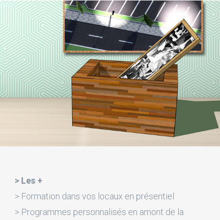
> Les +
> Formation dans vos locaux en présentiel
> Programmes personnalisés en amont de la