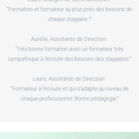
"Formation et formateur au plus près des besoins de
chaque stagiaire !"
Aurélie, Assistante de Direction :
'Très bonne formation avec un formateur très
sympathique à l'écoute des besoins des stagiaires."
Laure, Assistante de Direction :
"Formateur à l'écoute et qui s'adapte au niveau de
chaque professionnel. Bonne pédagogie."