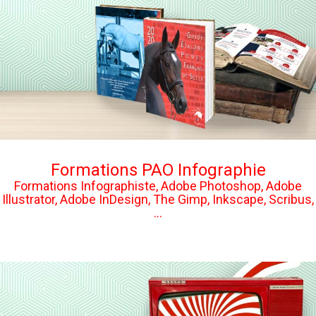
Formations PAO Infographie
Formations Infographiste, Adobe Photoshop, Adobe
Illustrator, Adobe InDesign, The Gimp, Inkscape, Scribus,
...