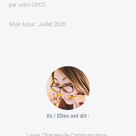
par votre OPCO.
Mise à jour : Juillet 2026
Ils / Elles ont dit :
Laure, Chargée de Communication :