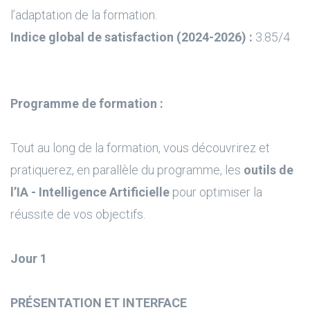
l’adaptation de la formation.
Indice global de satisfaction (2024-2026) :
3.85/4
Programme de formation :
Tout au long de la formation, vous découvrirez et
pratiquerez, en parallèle du programme, les
outils de
l’IA - Intelligence Artificielle
pour optimiser la
réussite de vos objectifs.
Jour 1
PRÉSENTATION ET INTERFACE