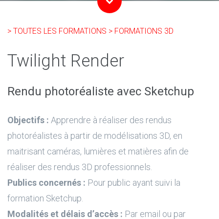
> TOUTES LES FORMATIONS
> FORMATIONS 3D
Twilight Render
Rendu photoréaliste avec Sketchup
Objectifs :
Apprendre à réaliser des rendus
photoréalistes à partir de modélisations 3D, en
maitrisant caméras, lumières et matières afin de
réaliser des rendus 3D professionnels.
Publics concernés :
Pour public ayant suivi la
formation Sketchup.
Modalités et délais d’accès :
Par email ou par