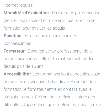
internet requise.
Modalités d’évaluation :
Un exercice par séquence
(item en majuscules) et mise en situation en fin de
formation pour évaluer les acquis.
Sanction :
Attestation d'acquisition des
connaissances.
Formateur :
Donatien Leroy, professionnel de la
communication visuelle et formateur multimédia
depuis plus de 15 ans.
Accessibilité :
Les formations sont accessibles aux
personnes en situation de handicap. En amont de la
formation, le formateur entre en contact avec le
stagiaire ou son référent pour définir la nature des
difficultés d’apprentissage et définir les modalités de