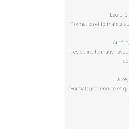
Laure, C
"Formation et formateur au
Aurélie
'Très bonne formation avec
be
Laure,
"Formateur à l'écoute et qu