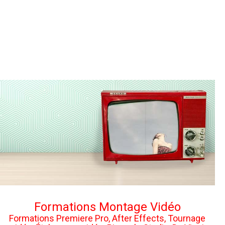
Formations Montage Vidéo
Formations Premiere Pro, After Effects, Tournage