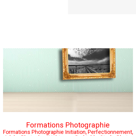
Formations Photographie
Formations Photographie Initiation, Perfectionnement,