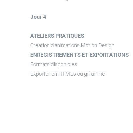
Jour 4
ATELIERS PRATIQUES
Création d’animations Motion Design
ENREGISTREMENTS ET EXPORTATIONS
Formats disponibles
Exporter en HTML5 ou gif animé