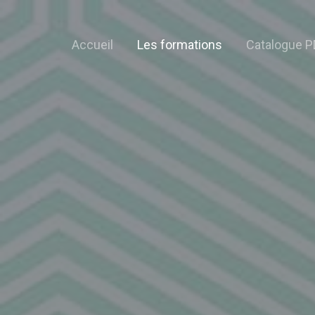
Accueil
Les formations
Catalogue P