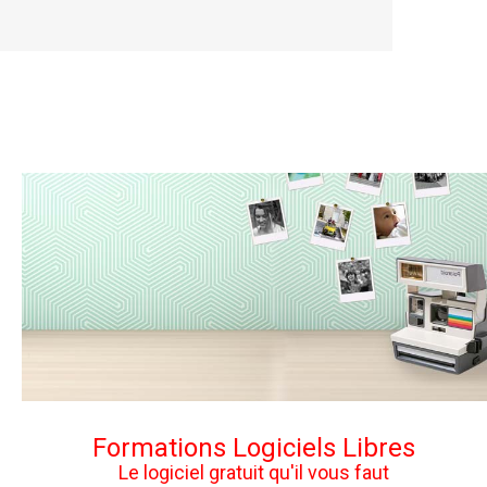
Formations Logiciels Libres
Le logiciel gratuit qu'il vous faut