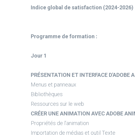
Indice global de satisfaction (2024-2026) 
Programme de formation :
Jour 1
PRÉSENTATION ET INTERFACE D'ADOBE 
Menus et panneaux
Bibliothèques
Ressources sur le web
CRÉER UNE ANIMATION AVEC ADOBE AN
Propriétés de l’animation
Importation de médias et outil Texte