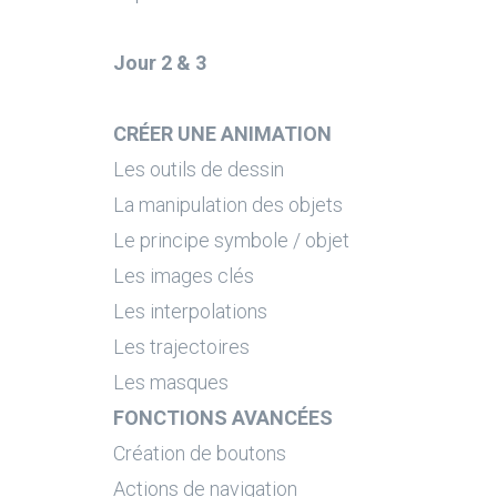
Jour 2 & 3
CRÉER UNE ANIMATION
Les outils de dessin
La manipulation des objets
Le principe symbole / objet
Les images clés
Les interpolations
Les trajectoires
Les masques
FONCTIONS AVANCÉES
Création de boutons
Actions de navigation