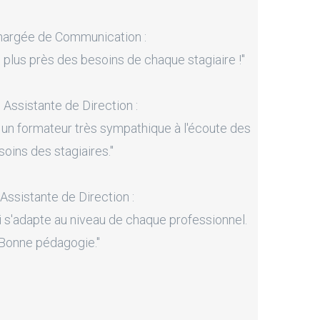
hargée de Communication :
 plus près des besoins de chaque stagiaire !"
, Assistante de Direction :
 un formateur très sympathique à l'écoute des
soins des stagiaires."
 Assistante de Direction :
i s'adapte au niveau de chaque professionnel.
Bonne pédagogie."