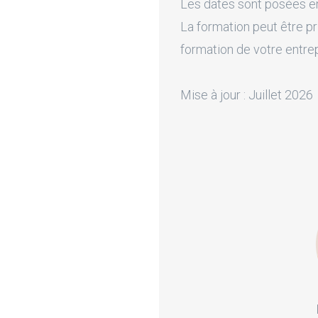
Les dates sont posées en 
La formation peut être pr
formation de votre entre
Mise à jour : Juillet 2026