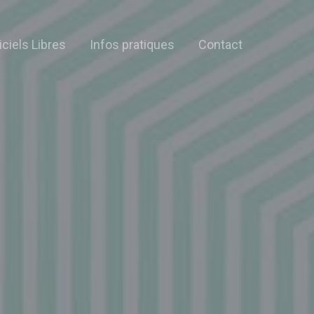
iciels Libres
Infos pratiques
Contact