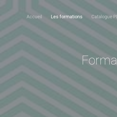
Accueil
Les formations
Catalogue P
Format