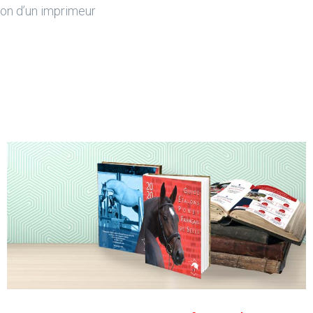
tion d’un imprimeur