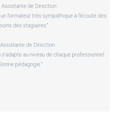
, Assistante de Direction :
 un formateur très sympathique à l'écoute des
soins des stagiaires."
 Assistante de Direction :
i s'adapte au niveau de chaque professionnel.
Bonne pédagogie."