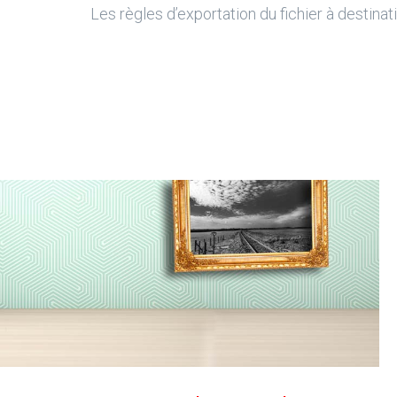
Les règles d’exportation du fichier à destina