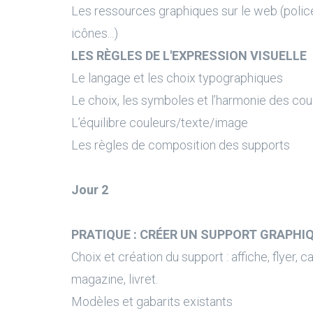
Les ressources graphiques sur le web (police
icônes...)
LES RÈGLES DE L'EXPRESSION VISUELLE
Le langage et les choix typographiques
Le choix, les symboles et l’harmonie des cou
L’équilibre couleurs/texte/image
Les règles de composition des supports
Jour 2
PRATIQUE : CRÉER UN SUPPORT GRAPHI
Choix et création du support : affiche, flyer, ca
magazine, livret.
Modèles et gabarits existants