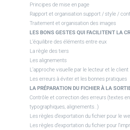
Principes de mise en page
Rapport et organisation support / style / con
Traitement et organisation des images
LES BONS GESTES QUI FACILITENT LA C
L’équilibre des éléments entre eux
La règle des tiers
Les alignements
L’approche visuelle par le lecteur et le client
Les erreurs à éviter et les bonnes pratiques
LA PRÉPARATION DU FICHIER À LA SORTI
Contrôle et correction des erreurs (textes en
typographiques, alignements...)
Les règles d’exportation du fichier pour le w
Les règles d’exportation du fichier pour l’imp