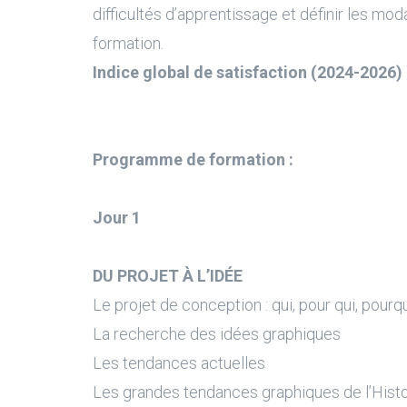
difficultés d’apprentissage et définir les moda
formation.
Indice global de satisfaction (2024-2026) 
Programme de formation :
Jour 1
DU PROJET À L’IDÉE
Le projet de conception : qui, pour qui, pourquo
La recherche des idées graphiques
Les tendances actuelles
Les grandes tendances graphiques de l’Histo