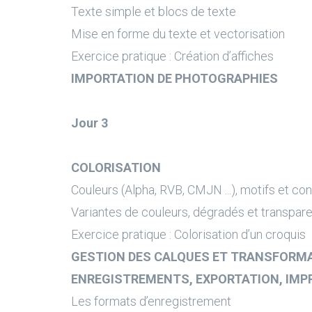
Texte simple et blocs de texte
Mise en forme du texte et vectorisation
Exercice pratique : Création d’affiches
IMPORTATION DE PHOTOGRAPHIES
Jour 3
COLORISATION
Couleurs (Alpha, RVB, CMJN ...), motifs et co
Variantes de couleurs, dégradés et transpar
Exercice pratique : Colorisation d’un croquis
GESTION DES CALQUES ET TRANSFORM
ENREGISTREMENTS, EXPORTATION, IMP
Les formats d’enregistrement