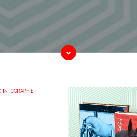
O INFOGRAPHIE