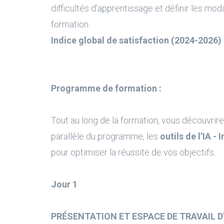
difficultés d’apprentissage et définir les moda
formation.
Indice global de satisfaction (2024-2026) 
Programme de formation :
Tout au long de la formation, vous découvrire
parallèle du programme, les
outils de l’IA - 
pour optimiser la réussite de vos objectifs.
Jour 1
PRÉSENTATION ET ESPACE DE TRAVAIL D