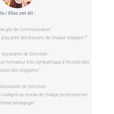
Ils / Elles ont dit :
hargée de Communication :
 plus près des besoins de chaque stagiaire !"
, Assistante de Direction :
 un formateur très sympathique à l'écoute des
soins des stagiaires."
 Assistante de Direction :
i s'adapte au niveau de chaque professionnel.
Bonne pédagogie."