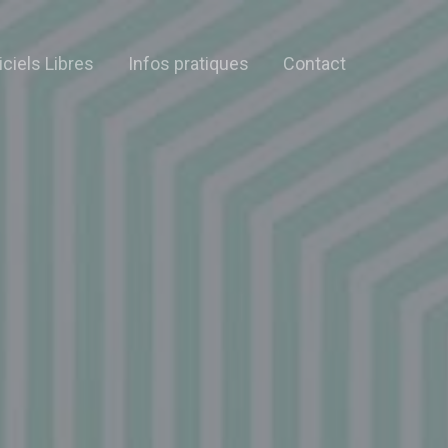
iciels Libres
Infos pratiques
Contact