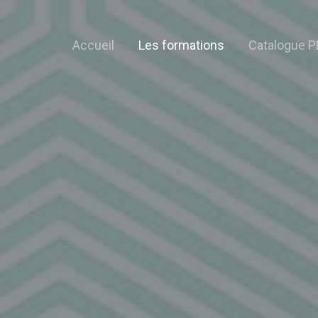
Accueil
Les formations
Catalogue P