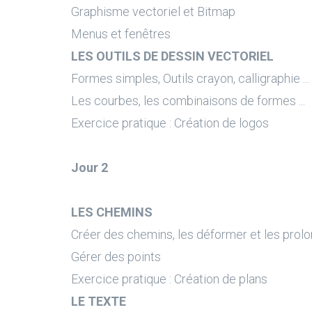
Graphisme vectoriel et Bitmap
Menus et fenêtres
LES OUTILS DE DESSIN VECTORIEL
Formes simples, Outils crayon, calligraphie ...
Les courbes, les combinaisons de formes ...
Exercice pratique : Création de logos
Jour 2
LES CHEMINS
Créer des chemins, les déformer et les prol
Gérer des points
Exercice pratique : Création de plans
LE TEXTE