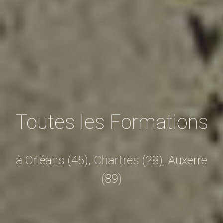
Toutes les Formations
à Orléans (45), Chartres (28), Auxerre
(89)