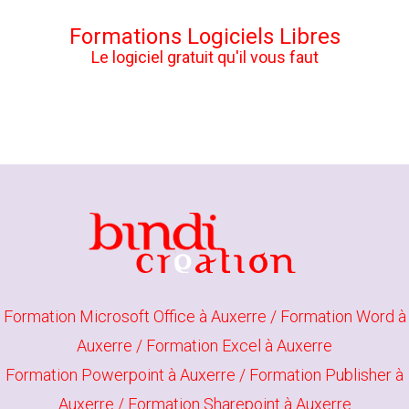
Formations Logiciels Libres
Le logiciel gratuit qu'il vous faut
Formation Microsoft Office à Auxerre
/
Formation Word à
Auxerre
/
Formation Excel à Auxerre
Formation Powerpoint à Auxerre
/
Formation Publisher à
Auxerre
/
Formation Sharepoint à Auxerre