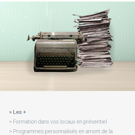
> Les +
> Formation dans vos locaux en présentiel
> Programmes personnalisés en amont de la