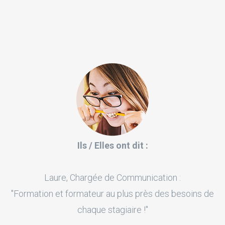
Ils / Elles ont dit :
Laure, Chargée de Communication :
"Formation et formateur au plus près des besoins de
chaque stagiaire !"