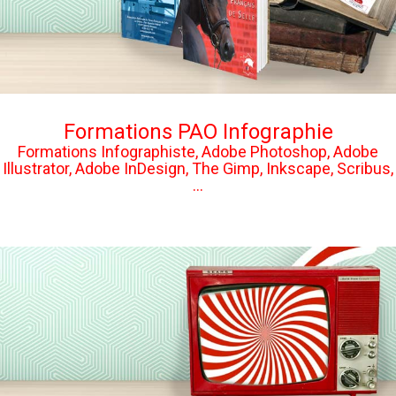
Formations PAO Infographie
Formations Infographiste, Adobe Photoshop, Adobe
Illustrator, Adobe InDesign, The Gimp, Inkscape, Scribus,
...