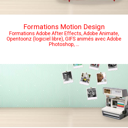
Formations Motion Design
Formations Adobe After Effects, Adobe Animate,
Opentoonz (logiciel libre), GIFS animés avec Adobe
Photoshop, ...