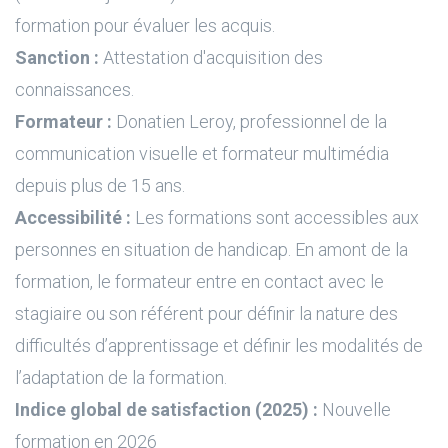
formation pour évaluer les acquis.
Sanction :
Attestation d'acquisition des
connaissances.
Formateur :
Donatien Leroy, professionnel de la
communication visuelle et formateur multimédia
depuis plus de 15 ans.
Accessibilité :
Les formations sont accessibles aux
personnes en situation de handicap. En amont de la
formation, le formateur entre en contact avec le
stagiaire ou son référent pour définir la nature des
difficultés d’apprentissage et définir les modalités de
l’adaptation de la formation.
Indice global de satisfaction (2025) :
Nouvelle
formation en 2026