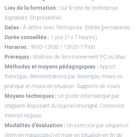
Lieu de la formation :
Sur le site de l’entreprise
signataire. En présentiel.
Dates :
À définir avec l’entreprise. Entrée permanente.
Durée conseillée :
1 jour (1 x 7 heures)
Horaires :
9h00-12h30 / 13h30-17h00
Prérequis :
Maîtrise de l’environnement PC ou Mac.
Méthodes et moyens pédagogiques :
Apport
théorique, démonstrations par l’exemple, mises en
pratique et mises en situation. Supports de cours.
Moyens techniques :
Un poste informatique par
stagiaire disposant du logiciel enseigné. Connexion
internet requise.
Modalités d’évaluation :
Un exercice par séquence
(item en majuscules) et mise en situation en fin de