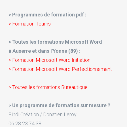
> Programmes de formation pdf :
> Formation Teams
> Toutes les formations Microsoft Word
à Auxerre et dans l'Yonne (89) :
:
> Formation Microsoft Word Initiation
> Formation Microsoft Word Perfectionnement
> Toutes les formations Bureautique
> Un programme de formation sur mesure ?
Bindi Création / Donatien Leroy
06 28 23 74 38