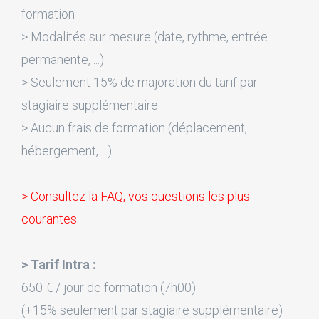
formation
> Modalités sur mesure (date, rythme, entrée
permanente, ...)
> Seulement 15% de majoration du tarif par
stagiaire supplémentaire
> Aucun frais de formation (déplacement,
hébergement, ...)
> Consultez la FAQ, vos questions les plus
courantes
> Tarif Intra :
650 € / jour de formation (7h00)
(+15% seulement par stagiaire supplémentaire)