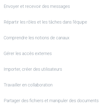
Envoyer et recevoir des messages
Répartir les rôles et les tâches dans l’équipe
Comprendre les notions de canaux
Gérer les accès externes
Importer, créer des utilisateurs
Travailler en collaboration
Partager des fichiers et manipuler des documents