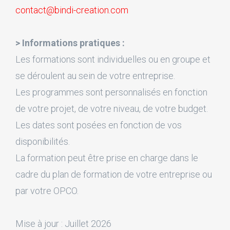
contact@bindi-creation.com
> Informations pratiques :
Les formations sont individuelles ou en groupe et
se déroulent au sein de votre entreprise.
Les programmes sont personnalisés en fonction
de votre projet, de votre niveau, de votre budget.
Les dates sont posées en fonction de vos
disponibilités.
La formation peut être prise en charge dans le
cadre du plan de formation de votre entreprise ou
par votre OPCO.
Mise à jour : Juillet 2026