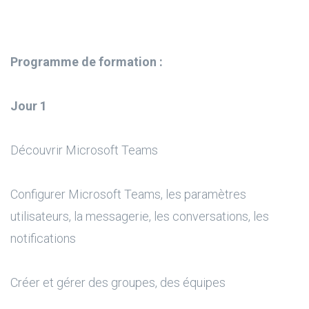
Programme de formation :
Jour 1
Découvrir Microsoft Teams
Configurer Microsoft Teams, les paramètres
utilisateurs, la messagerie, les conversations, les
notifications
Créer et gérer des groupes, des équipes