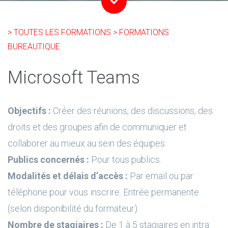
> TOUTES LES FORMATIONS
> FORMATIONS
BUREAUTIQUE
Microsoft Teams
Objectifs :
Créer des réunions, des discussions, des
droits et des groupes afin de communiquer et
collaborer au mieux au sein des équipes.
Publics concernés :
Pour tous publics.
Modalités et délais d’accès :
Par email ou par
téléphone pour vous inscrire. Entrée permanente
(selon disponibilité du formateur).
Nombre de stagiaires :
De 1 à 5 stagiaires en intra.