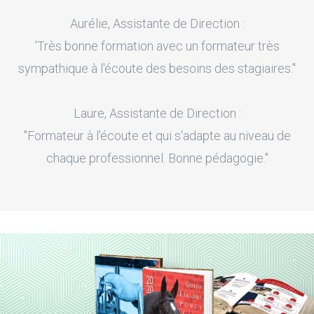
Aurélie, Assistante de Direction :
'Très bonne formation avec un formateur très
sympathique à l'écoute des besoins des stagiaires."
Laure, Assistante de Direction :
"Formateur à l'écoute et qui s'adapte au niveau de
chaque professionnel. Bonne pédagogie."