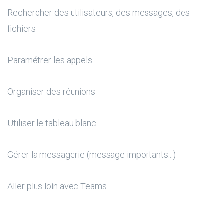
Rechercher des utilisateurs, des messages, des
fichiers
Paramétrer les appels
Organiser des réunions
Utiliser le tableau blanc
Gérer la messagerie (message importants...)
Aller plus loin avec Teams