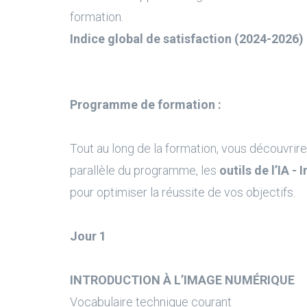
formation.
Indice global de satisfaction (2024-2026) 
Programme de formation :
Tout au long de la formation, vous découvrire
parallèle du programme, les
outils de l’IA - 
pour optimiser la réussite de vos objectifs.
Jour 1
INTRODUCTION À L’IMAGE NUMÉRIQUE
Vocabulaire technique courant