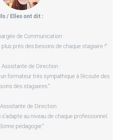
Ils / Elles ont dit :
hargée de Communication :
 plus près des besoins de chaque stagiaire !"
, Assistante de Direction :
 un formateur très sympathique à l'écoute des
soins des stagiaires."
 Assistante de Direction :
i s'adapte au niveau de chaque professionnel.
Bonne pédagogie."