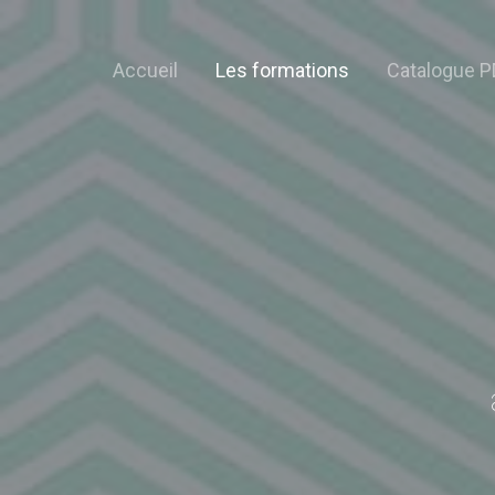
Accueil
Les formations
Catalogue P