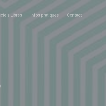
iciels Libres
Infos pratiques
Contact
)