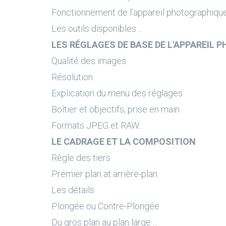
Fonctionnement de l’appareil photographiqu
Les outils disponibles ...
LES RÉGLAGES DE BASE DE L'APPAREIL
Qualité des images
Résolution
Explication du menu des réglages
Boîtier et objectifs, prise en main
Formats JPEG et RAW...
LE CADRAGE ET LA COMPOSITION
Règle des tiers
Premier plan at arrière-plan
Les détails
Plongée ou Contre-Plongée
Du gros plan au plan large ...