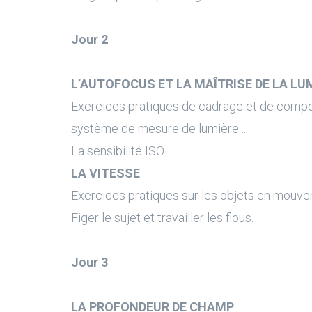
Jour 2
L’AUTOFOCUS ET LA MAÎTRISE DE LA LU
Exercices pratiques de cadrage et de compo
système de mesure de lumière ...
La sensibilité ISO
LA VITESSE
Exercices pratiques sur les objets en mouve
Figer le sujet et travailler les flous.
Jour 3
LA PROFONDEUR DE CHAMP