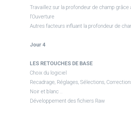
Travaillez sur la profondeur de champ grâce 
l’Ouverture
Autres facteurs influant la profondeur de ch
Jour 4
LES RETOUCHES DE BASE
Choix du logiciel
Recadrage, Réglages, Sélections, Correction
Noir et blanc ...
Développement des fichiers Raw