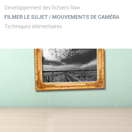
Développement des fichiers Raw
FILMER LE SUJET / MOUVEMENTS DE CAMÉRA
Techniques élémentaires