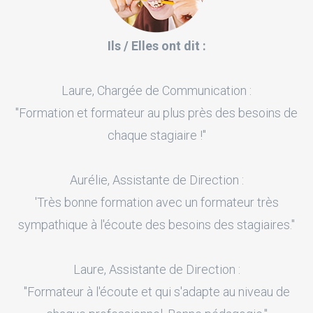
Ils / Elles ont dit :
Laure, Chargée de Communication :
"Formation et formateur au plus près des besoins de
chaque stagiaire !"
Aurélie, Assistante de Direction :
'Très bonne formation avec un formateur très
sympathique à l'écoute des besoins des stagiaires."
Laure, Assistante de Direction :
"Formateur à l'écoute et qui s'adapte au niveau de