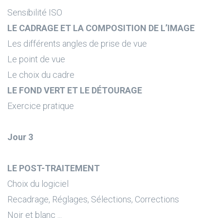
Sensibilité ISO
LE CADRAGE ET LA COMPOSITION DE L’IMAGE
Les différents angles de prise de vue
Le point de vue
Le choix du cadre
LE FOND VERT ET LE DÉTOURAGE
Exercice pratique
Jour 3
LE POST-TRAITEMENT
Choix du logiciel
Recadrage, Réglages, Sélections, Corrections
Noir et blanc ...