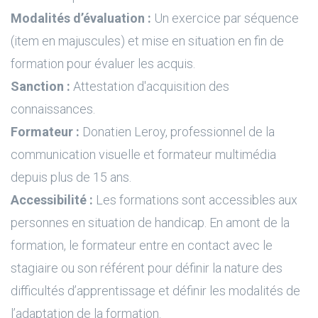
Modalités d’évaluation :
Un exercice par séquence
(item en majuscules) et mise en situation en fin de
formation pour évaluer les acquis.
Sanction :
Attestation d'acquisition des
connaissances.
Formateur :
Donatien Leroy, professionnel de la
communication visuelle et formateur multimédia
depuis plus de 15 ans.
Accessibilité :
Les formations sont accessibles aux
personnes en situation de handicap. En amont de la
formation, le formateur entre en contact avec le
stagiaire ou son référent pour définir la nature des
difficultés d’apprentissage et définir les modalités de
l’adaptation de la formation.