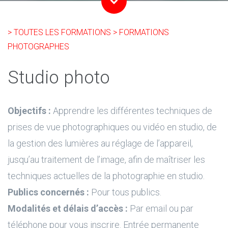
> TOUTES LES FORMATIONS
> FORMATIONS
PHOTOGRAPHES
Studio photo
Objectifs :
Apprendre les différentes techniques de
prises de vue photographiques ou vidéo en studio, de
la gestion des lumières au réglage de l’appareil,
jusqu’au traitement de l’image, afin de maîtriser les
techniques actuelles de la photographie en studio.
Publics concernés :
Pour tous publics.
Modalités et délais d’accès :
Par email ou par
téléphone pour vous inscrire. Entrée permanente