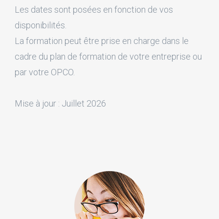
Les dates sont posées en fonction de vos
disponibilités.
La formation peut être prise en charge dans le
cadre du plan de formation de votre entreprise ou
par votre OPCO.
Mise à jour : Juillet 2026