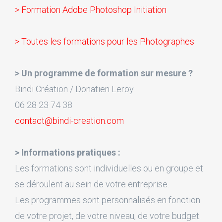
> Formation Adobe Photoshop Initiation
> Toutes les formations pour les Photographes
> Un programme de formation sur mesure ?
Bindi Création / Donatien Leroy
06 28 23 74 38
contact@bindi-creation.com
> Informations pratiques :
Les formations sont individuelles ou en groupe et
se déroulent au sein de votre entreprise.
Les programmes sont personnalisés en fonction
de votre projet, de votre niveau, de votre budget.