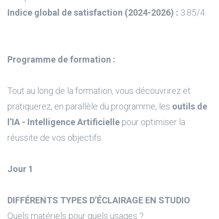
Indice global de satisfaction (2024-2026) :
3.85/4
Programme de formation :
Tout au long de la formation, vous découvrirez et
pratiquerez, en parallèle du programme, les
outils de
l’IA - Intelligence Artificielle
pour optimiser la
réussite de vos objectifs.
Jour 1
DIFFÉRENTS TYPES D’ÉCLAIRAGE EN STUDIO
Quels matériels pour quels usages ?