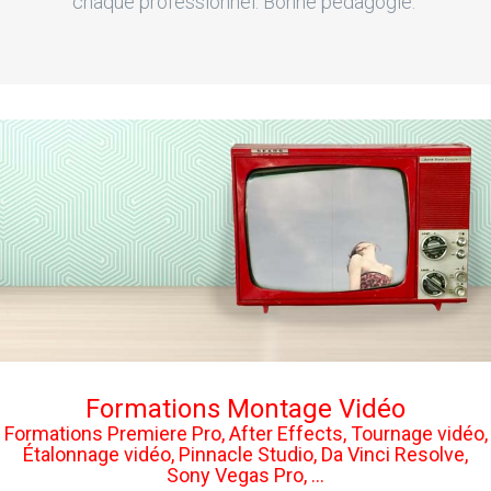
chaque professionnel. Bonne pédagogie."
Formations Montage Vidéo
Formations Premiere Pro, After Effects, Tournage vidéo,
Étalonnage vidéo, Pinnacle Studio, Da Vinci Resolve,
Sony Vegas Pro, ...