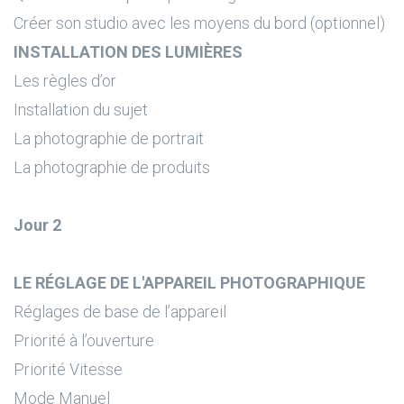
Créer son studio avec les moyens du bord (optionnel)
INSTALLATION DES LUMIÈRES
Les règles d’or
Installation du sujet
La photographie de portrait
La photographie de produits
Jour 2
LE RÉGLAGE DE L'APPAREIL PHOTOGRAPHIQUE
Réglages de base de l’appareil
Priorité à l’ouverture
Priorité Vitesse
Mode Manuel