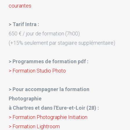
courantes
> Tarif Intra :
650 € / jour de formation (7h00)
(+15% seulement par stagiaire supplémentaire)
> Programmes de formation pdf :
> Formation Studio Photo
> Pour accompagner la formation
Photographie
à Chartres et dans l'Eure-et-Loir (28) :
> Formation Photographie Initiation
> Formation Lightroom