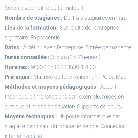
(selon disponibilité du formateur).
Nombre de stagiaires :
De 1 à 5 stagiaires en intra.
Lieu de la formation :
Sur le site de l’entreprise
signataire. En présentiel.
Dates :
À définir avec l’entreprise. Entrée permanente.
Durée conseillée :
3 jours (3 x 7 heures)
Horaires :
9h00-12h30 / 13h30-17h00
Prérequis :
Maîtrise de l’environnement PC ou Mac.
Méthodes et moyens pédagogiques :
Apport
théorique, démonstrations par l’exemple, mises en
pratique et mises en situation. Supports de cours.
Moyens techniques :
Un poste informatique par
stagiaire disposant du logiciel enseigné. Connexion
internet requise.