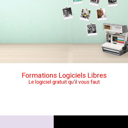
Formations Logiciels Libres
Le logiciel gratuit qu'il vous faut