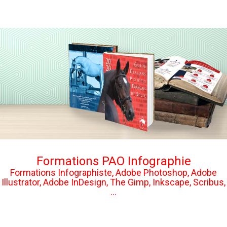
Formations PAO Infographie
Formations Infographiste, Adobe Photoshop, Adobe
Illustrator, Adobe InDesign, The Gimp, Inkscape, Scribus,
...