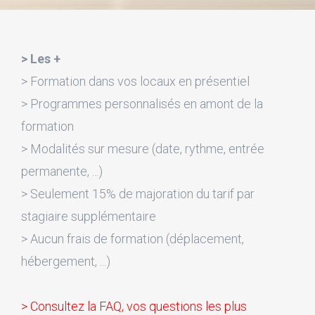
> Les +
> Formation dans vos locaux en présentiel
> Programmes personnalisés en amont de la
formation
> Modalités sur mesure (date, rythme, entrée
permanente, ...)
> Seulement 15% de majoration du tarif par
stagiaire supplémentaire
> Aucun frais de formation (déplacement,
hébergement, ...)
> Consultez la FAQ, vos questions les plus