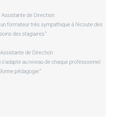
, Assistante de Direction :
 un formateur très sympathique à l'écoute des
soins des stagiaires."
 Assistante de Direction :
i s'adapte au niveau de chaque professionnel.
Bonne pédagogie."