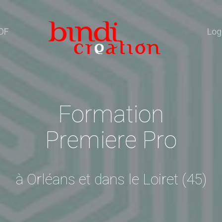
DF
Log
Formation
Premiere Pro
à Orléans et dans le Loiret (45)