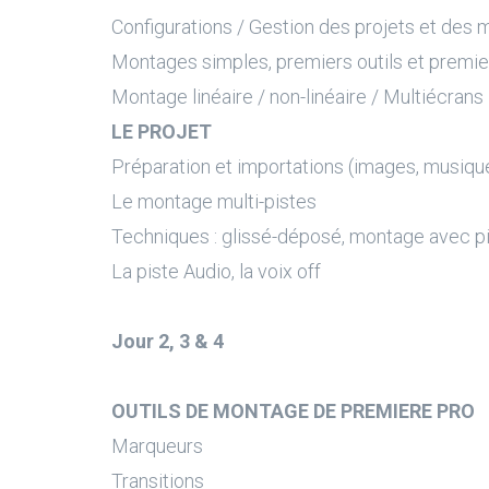
Configurations / Gestion des projets et des 
Montages simples, premiers outils et premie
Montage linéaire / non-linéaire / Multiécrans
LE PROJET
Préparation et importations (images, musiqu
Le montage multi-pistes
Techniques : glissé-déposé, montage avec pi
La piste Audio, la voix off
Jour 2, 3 & 4
OUTILS DE MONTAGE DE PREMIERE PRO
Marqueurs
Transitions