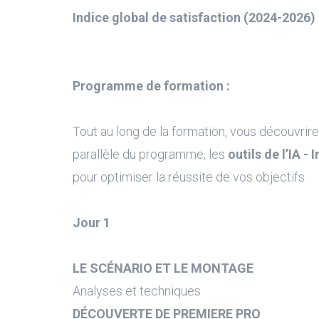
Indice global de satisfaction (2024-2026) 
Programme de formation :
Tout au long de la formation, vous découvrire
parallèle du programme, les
outils de l’IA - 
pour optimiser la réussite de vos objectifs.
Jour 1
LE SCÉNARIO ET LE MONTAGE
Analyses et techniques
DÉCOUVERTE DE PREMIERE PRO