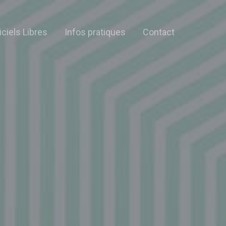
iciels Libres
Infos pratiques
Contact