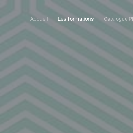
Accueil
Les formations
Catalogue P