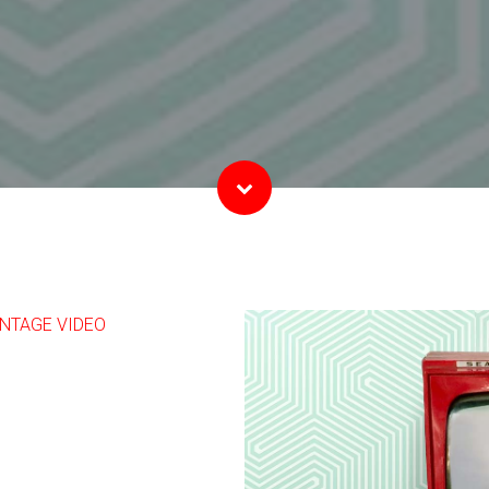
NTAGE VIDEO