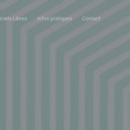
iciels Libres
Infos pratiques
Contact