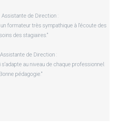
, Assistante de Direction :
 un formateur très sympathique à l'écoute des
soins des stagiaires."
 Assistante de Direction :
i s'adapte au niveau de chaque professionnel.
Bonne pédagogie."