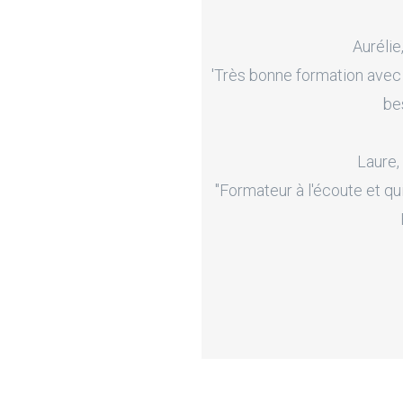
Aurélie
'Très bonne formation avec
be
Laure,
"Formateur à l'écoute et qu