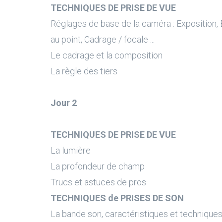
TECHNIQUES DE PRISE DE VUE
Réglages de base de la caméra : Exposition,
au point, Cadrage / focale ...
Le cadrage et la composition
La règle des tiers
Jour 2
TECHNIQUES DE PRISE DE VUE
La lumière
La profondeur de champ
Trucs et astuces de pros
TECHNIQUES de PRISES DE SON
La bande son, caractéristiques et technique