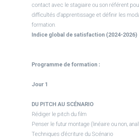
contact avec le stagiaire ou son référent pour
difficultés d’apprentissage et définir les moda
formation.
Indice global de satisfaction (2024-2026) 
Programme de formation :
Jour 1
DU PITCH AU SCÉNARIO
Rédiger le pitch du film
Penser le futur montage (linéaire ou non, analy
Techniques d’écriture du Scénario