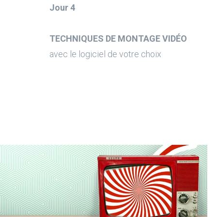
Jour 4
TECHNIQUES DE MONTAGE VIDÉO
avec le logiciel de votre choix