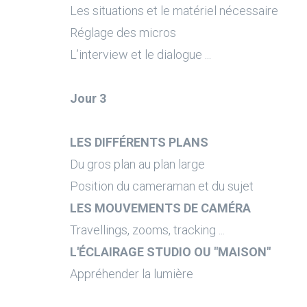
Les situations et le matériel nécessaire
Réglage des micros
L’interview et le dialogue ...
Jour 3
LES DIFFÉRENTS PLANS
Du gros plan au plan large
Position du cameraman et du sujet
LES MOUVEMENTS DE CAMÉRA
Travellings, zooms, tracking ...
L'ÉCLAIRAGE STUDIO OU "MAISON"
Appréhender la lumière