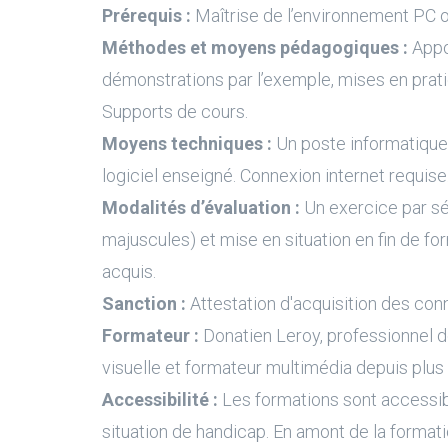
Prérequis :
Maîtrise de l’environnement PC 
Méthodes et moyens pédagogiques :
Appo
démonstrations par l’exemple, mises en prati
Supports de cours.
Moyens techniques :
Un poste informatique 
logiciel enseigné. Connexion internet requise
Modalités d’évaluation :
Un exercice par s
majuscules) et mise en situation en fin de fo
acquis.
Sanction :
Attestation d'acquisition des con
Formateur :
Donatien Leroy, professionnel 
visuelle et formateur multimédia depuis plus
Accessibilité :
Les formations sont accessi
situation de handicap. En amont de la formati