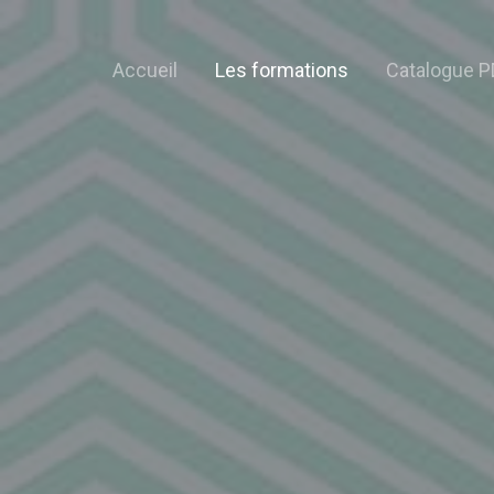
Accueil
Les formations
Catalogue P